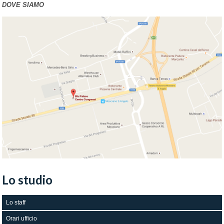
DOVE SIAMO
Lo studio
Lo staff
Orari ufficio