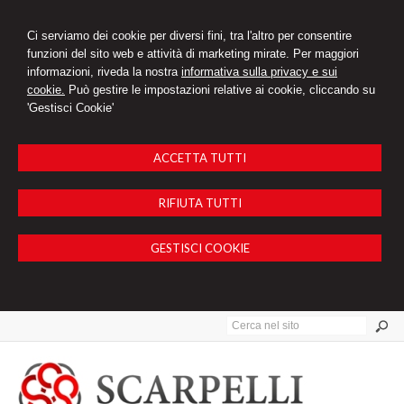
Ci serviamo dei cookie per diversi fini, tra l'altro per consentire
funzioni del sito web e attività di marketing mirate. Per maggiori
informazioni, riveda la nostra
informativa sulla privacy e sui
cookie.
Può gestire le impostazioni relative ai cookie, cliccando su
'Gestisci Cookie'
ACCETTA TUTTI
RIFIUTA TUTTI
GESTISCI COOKIE