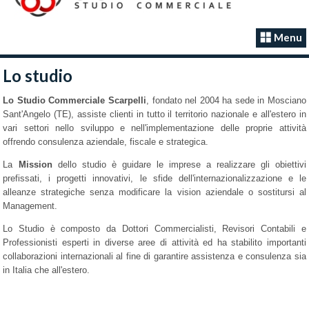
Menu
Lo studio
Lo Studio Commerciale Scarpelli
, fondato nel 2004 ha sede in Mosciano
Sant'Angelo (TE), assiste clienti in tutto il territorio nazionale e all'estero in
vari settori nello sviluppo e nell'implementazione delle proprie attività
offrendo consulenza aziendale, fiscale e strategica.
La
Mission
dello studio è guidare le imprese a realizzare gli obiettivi
prefissati, i progetti innovativi, le sfide dell'internazionalizzazione e le
alleanze strategiche senza modificare la vision aziendale o sostitursi al
Management.
Lo Studio è composto da Dottori Commercialisti, Revisori Contabili e
Professionisti esperti in diverse aree di attività ed ha stabilito importanti
collaborazioni internazionali al fine di garantire assistenza e consulenza sia
in Italia che all'estero.