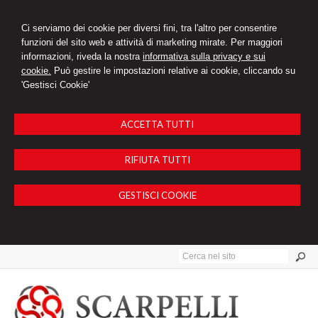
Ci serviamo dei cookie per diversi fini, tra l'altro per consentire
funzioni del sito web e attività di marketing mirate. Per maggiori
informazioni, riveda la nostra
informativa sulla privacy e sui
cookie.
Può gestire le impostazioni relative ai cookie, cliccando su
'Gestisci Cookie'
ACCETTA TUTTI
RIFIUTA TUTTI
GESTISCI COOKIE