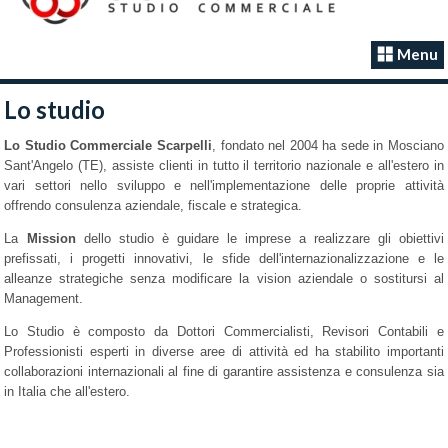
Menu
Lo studio
Lo Studio Commerciale Scarpelli
, fondato nel 2004 ha sede in Mosciano
Sant'Angelo (TE), assiste clienti in tutto il territorio nazionale e all'estero in
vari settori nello sviluppo e nell'implementazione delle proprie attività
offrendo consulenza aziendale, fiscale e strategica.
La
Mission
dello studio è guidare le imprese a realizzare gli obiettivi
prefissati, i progetti innovativi, le sfide dell'internazionalizzazione e le
alleanze strategiche senza modificare la vision aziendale o sostitursi al
Management.
Lo Studio è composto da Dottori Commercialisti, Revisori Contabili e
Professionisti esperti in diverse aree di attività ed ha stabilito importanti
collaborazioni internazionali al fine di garantire assistenza e consulenza sia
in Italia che all'estero.