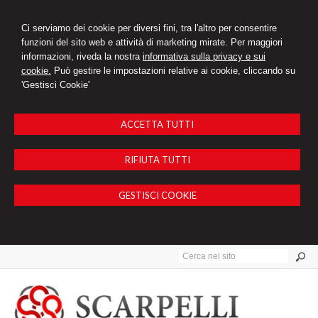
Ci serviamo dei cookie per diversi fini, tra l'altro per consentire
funzioni del sito web e attività di marketing mirate. Per maggiori
informazioni, riveda la nostra
informativa sulla privacy e sui
cookie.
Può gestire le impostazioni relative ai cookie, cliccando su
'Gestisci Cookie'
ACCETTA TUTTI
RIFIUTA TUTTI
GESTISCI COOKIE