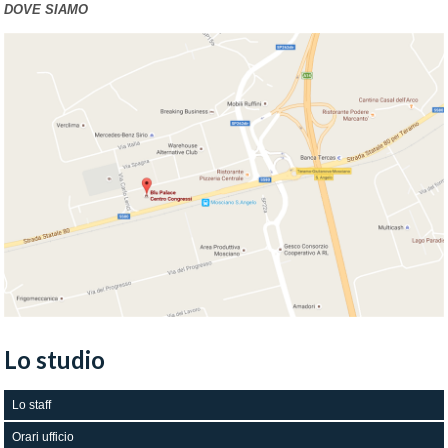
DOVE SIAMO
Lo studio
Lo staff
Orari ufficio