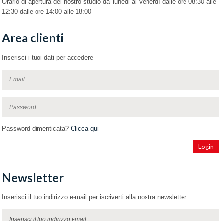
Orario di apertura del nostro studio dal lunedi al Venerdì dalle ore 08:30 alle
12:30 dalle ore 14:00 alle 18:00
Area clienti
Inserisci i tuoi dati per accedere
Password dimenticata?
Clicca qui
Newsletter
Inserisci il tuo indirizzo e-mail per iscriverti alla nostra newsletter