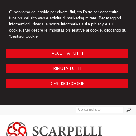
Ci serviamo dei cookie per diversi fini, tra l'altro per consentire
funzioni del sito web e attività di marketing mirate. Per maggiori
informazioni, riveda la nostra
informativa sulla privacy e sui
cookie.
Può gestire le impostazioni relative ai cookie, cliccando su
'Gestisci Cookie'
ACCETTA TUTTI
RIFIUTA TUTTI
GESTISCI COOKIE