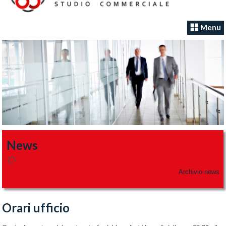
Menu
News
Archivio news
Orari ufficio